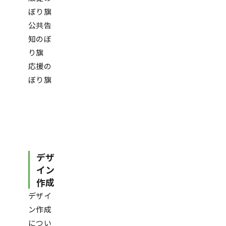
ぼり旗
公共告
知のぼ
り旗
応援の
ぼり旗
デザ
イン
作成
デザイ
ン作成
につい