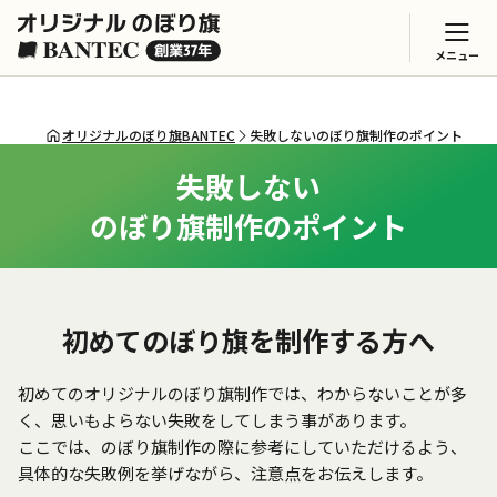
メニュー
オリジナルのぼり旗BANTEC
失敗しないのぼり旗制作のポイント
失敗しない
のぼり旗制作のポイント
初めてのぼり旗を制作する方へ
初めてのオリジナルのぼり旗制作では、わからないことが多
く、思いもよらない失敗をしてしまう事があります。
ここでは、のぼり旗制作の際に参考にしていただけるよう、
具体的な失敗例を挙げながら、注意点をお伝えします。