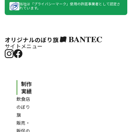
当社は「プライバシーマーク」使用の許諾事業者として認定さ
れています。
オリジナルのぼり旗
サイトメニュー
制作
実績
飲食店
のぼり
旗
販売・
販促の