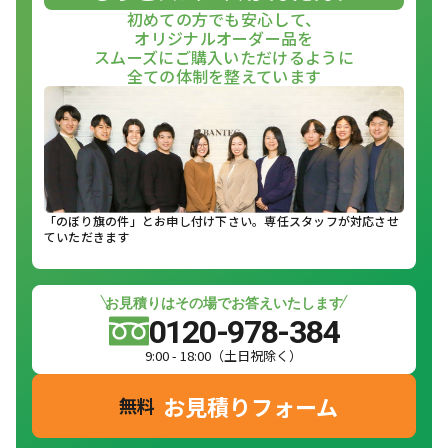
初めての方でも安心して、
オリジナルオーダー品を
スムーズにご購入いただけるように
全ての体制を整えています
「のぼり旗の件」とお申し付け下さい。専任スタッフが対応させ
ていただきます
お見積りはその場でお答えいたします
0120-978-384
9:00 - 18:00（土日祝除く）
お見積りフォーム
無料