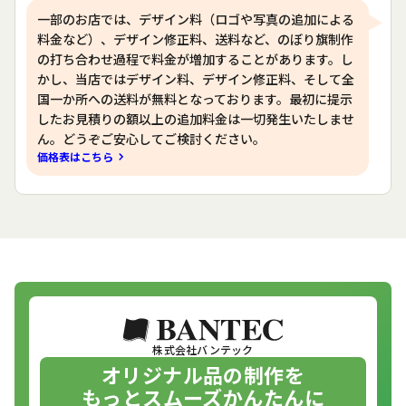
一部のお店では、デザイン料（ロゴや写真の追加による
料金など）、デザイン修正料、送料など、のぼり旗制作
の打ち合わせ過程で料金が増加することがあります。し
かし、当店ではデザイン料、デザイン修正料、そして全
国一か所への送料が無料となっております。最初に提示
したお見積りの額以上の追加料金は一切発生いたしませ
ん。どうぞご安心してご検討ください。
価格表はこちら
株式会社バンテック
オリジナル品の制作を
もっとスムーズかんたんに