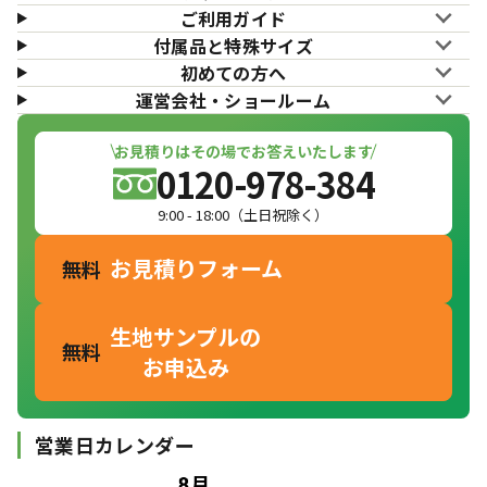
ご利用ガイド
付属品と特殊サイズ
初めての方へ
運営会社・ショールーム
お見積りはその場でお答えいたします
0120-978-384
9:00 - 18:00（土日祝除く）
お見積りフォーム
無料
生地サンプルの
無料
お申込み
営業日カレンダー