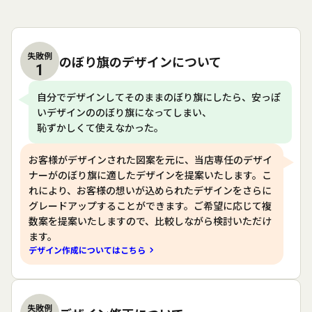
失敗例
のぼり旗のデザインについて
1
自分でデザインしてそのままのぼり旗にしたら、安っぽ
いデザインののぼり旗になってしまい、
恥ずかしくて使えなかった。
お客様がデザインされた図案を元に、当店専任のデザイ
ナーがのぼり旗に適したデザインを提案いたします。こ
れにより、お客様の想いが込められたデザインをさらに
グレードアップすることができます。ご希望に応じて複
数案を提案いたしますので、比較しながら検討いただけ
ます。
デザイン作成についてはこちら
失敗例