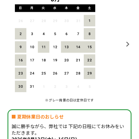
※グレー背景の日は定休日です
■ 夏期休業日のおしらせ
誠に勝手ながら、弊社では 下記の日程にてお休みをい
ただきます。