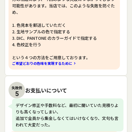
可能性があります。当店では、このような失敗を防ぐた
め、
1. 色見本を郵送していただく
2. 生地サンプルの色で指定する
3. DIC、PANTONE のカラーガイドで指定する
4. 色校正を行う
という４つの方法をご用意しております。
ご希望どおりの色味を実現するために
失敗例
お支払いについて
5
デザイン修正や手数料など、最初に聞いていた見積りよ
りも高くなってしまい、
追加で全員から集金しなくてはいけなくなり、文句も言
われて大変だった。