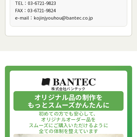
TEL：03-6721-9823
FAX：03-6721-9824
e-mail：kojinjyouhou@bantec.co.jp
株式会社バンテック
オリジナル品の制作を
もっとスムーズかんたんに
初めての方でも安心して、
オリジナルオーダー品を
スムーズにご購入いただけるように
全ての体制を整えています