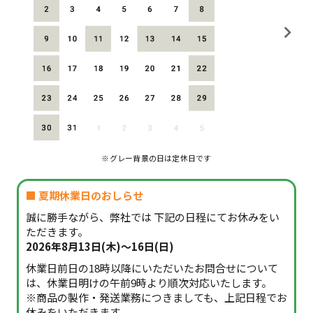
※グレー背景の日は定休日です
■ 夏期休業日のおしらせ
誠に勝手ながら、弊社では 下記の日程にてお休みをい
ただきます。
2026年8月13日(木)～16日(日)
休業日前日の18時以降にいただいたお問合せについて
は、休業日明けの午前9時より順次対応いたします。
※商品の製作・発送業務につきましても、上記日程でお
休みをいただきます。