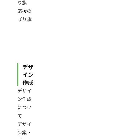
り旗
応援の
ぼり旗
デザ
イン
作成
デザイ
ン作成
につい
て
デザイ
ン案・