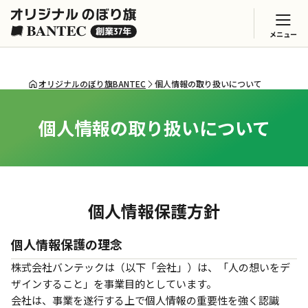
メニュー
オリジナルのぼり旗BANTEC
個人情報の取り扱いについて
個人情報の取り扱いについて
個人情報保護方針
個人情報保護の理念
株式会社バンテックは（以下「会社」）は、「人の想いをデ
ザインすること」を事業目的としています。
会社は、事業を遂行する上で個人情報の重要性を強く認識