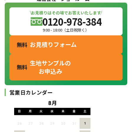
お見積りはその場でお答えいたします
0120-978-384
9:00 - 18:00（土日祝除く）
お見積りフォーム
無料
生地サンプルの
無料
お申込み
営業日カレンダー