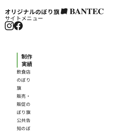
オリジナルのぼり旗
サイトメニュー
制作
実績
飲食店
のぼり
旗
販売・
販促の
ぼり旗
公共告
知のぼ