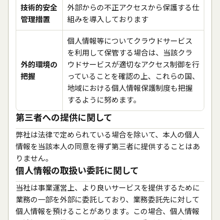
技術的安全
外部からの不正アクセスから保護する仕
管理措置
組みを導入しております
個人情報等についてクラウドサービス
を利用して保管する場合は、当該クラ
外的環境の
ウドサービスが適切なアクセス制御を行
把握
っていることを確認の上、これらの国、
地域における個人情報保護制度も把握
するように努めます。
第三者への提供に関して
弊社は法律で定められている場合を除いて、本人の個人
情報を当該本人の同意を得ず第三者に提供することはあ
りません。
個人情報の取扱い委託に関して
当社は事業運営上、より良いサービスを提供するために
業務の一部を外部に委託しており、業務委託先に対して
個人情報を預けることがあります。この場合、個人情報