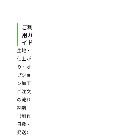
ご利
用ガ
イド
生地・
仕上が
り・オ
プショ
ン加工
ご注文
の流れ
納期
（制作
日数・
発送）