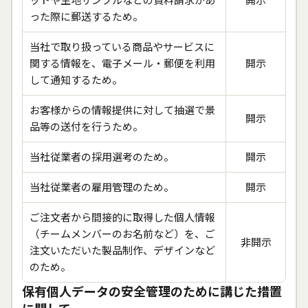
った際に郵送するため。
当社で取り扱っている商品やサービスに
関する情報を、電子メール・郵便を利用
開示
して通知するため。
お客様からの情報提供に対して抽選で景
開示
品等の送付を行うため。
当社従業者の採用選考のため。
開示
当社従業者の雇用管理のため。
開示
ご注文者から間接的に取得した個人情報
（チームメンバーのお名前など）を、ご
非開示
注文いただいた製品制作、デザインなど
のため。
保有個人データの安全管理のために講じた措置