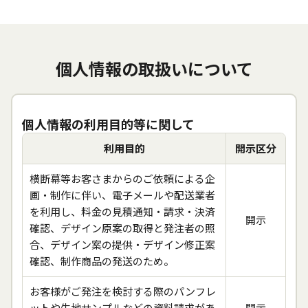
個人情報の取扱いについて
個人情報の利用目的等に関して
利用目的
開示区分
横断幕等お客さまからのご依頼による企
画・制作に伴い、電子メールや配送業者
を利用し、料金の見積通知・請求・決済
開示
確認、デザイン原案の取得と発注者の照
合、デザイン案の提供・デザイン修正案
確認、制作商品の発送のため。
お客様がご発注を検討する際のパンフレ
ットや生地サンプルなどの資料請求があ
開示